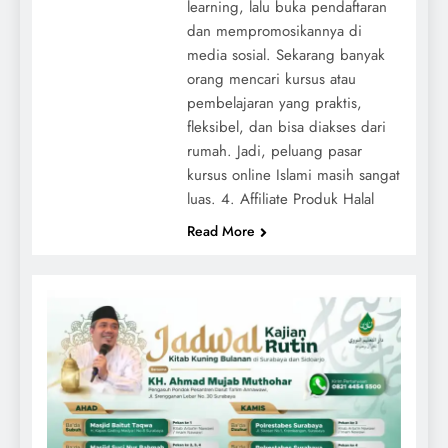
learning, lalu buka pendaftaran
dan mempromosikannya di
media sosial. Sekarang banyak
orang mencari kursus atau
pembelajaran yang praktis,
fleksibel, dan bisa diakses dari
rumah. Jadi, peluang pasar
kursus online Islami masih sangat
luas. 4. Affiliate Produk Halal
Read More