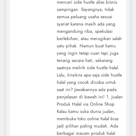
mencari side hustle alias bisnis
sampingan. Sayangnya, tidak
semua peluang usaha sesuai
syariat karena masih ada yang
mengandung riba, spekulasi
berlebihan, atau merugikan salah
satu pihak. Namun buat kamu
yang ingin tetap cuan tapi juga
tenang secara hati, sekarang
saatnya melirik side hustle halal.
Lalu, kira-kira apa saja side hustle
halal yang cocok dicoba untuk
saat ini? Jawabannya ada pada
penjelasan di bawah ini! 1. Jualan
Produk Halal via Online Shop
Kalau kamu suka dunia jualan,
membuka toko online halal bisa
jadi pilihan paling mudah. Ada
berbagai macam produk halal