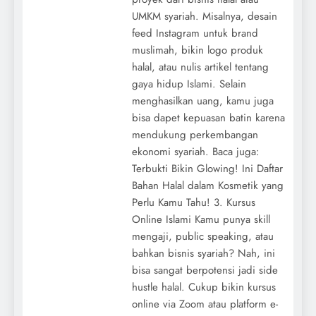
UMKM syariah. Misalnya, desain
feed Instagram untuk brand
muslimah, bikin logo produk
halal, atau nulis artikel tentang
gaya hidup Islami. Selain
menghasilkan uang, kamu juga
bisa dapet kepuasan batin karena
mendukung perkembangan
ekonomi syariah. Baca juga:
Terbukti Bikin Glowing! Ini Daftar
Bahan Halal dalam Kosmetik yang
Perlu Kamu Tahu! 3. Kursus
Online Islami Kamu punya skill
mengaji, public speaking, atau
bahkan bisnis syariah? Nah, ini
bisa sangat berpotensi jadi side
hustle halal. Cukup bikin kursus
online via Zoom atau platform e-